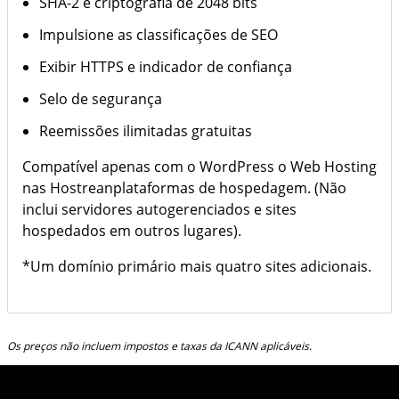
SHA-2 e criptografia de 2048 bits
Impulsione as classificações de SEO
Exibir HTTPS e indicador de confiança
Selo de segurança
Reemissões ilimitadas gratuitas
Compatível apenas com o WordPress o Web Hosting
nas Hostreanplataformas de hospedagem. (Não
inclui servidores autogerenciados e sites
hospedados em outros lugares).
*Um domínio primário mais quatro sites adicionais.
Os preços não incluem impostos e taxas da ICANN aplicáveis.