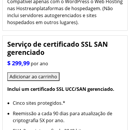
Compatível apenas com o WordPress o Web Hosting
nas Hostreanplataformas de hospedagem. (Não
inclui servidores autogerenciados e sites
hospedados em outros lugares).
Serviço de certificado SSL SAN
gerenciado
$ 299,99
por ano
Adicionar ao carrinho
Inclui um certificado SSL UCC/SAN gerenciado.
Cinco sites protegidos.*
Reemissão a cada 90 dias para atualização de
criptografia 5X por ano.