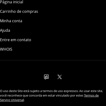
Página inicial
Carrinho de compras
Minha conta
Ajuda
Entre em contato
WHOIS
USD
O uso deste Site está sujeito a termos de uso expressos. Ao usar este site,
você reconhece que concorda em estar vinculado por estes
Termos de
Serviço Universal
.