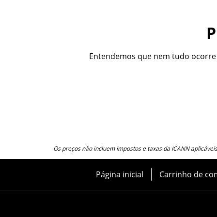
P
Entendemos que nem tudo ocorre c
Os preços não incluem impostos e taxas da ICANN aplicáveis
Página inicial
Carrinho de co